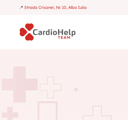
📍
Strada Crisanei, Nr. 10, Alba Iulia