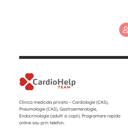
Clinica medicala privata – Cardiologie (CAS),
Pneumologie (CAS), Gastroenterologie,
Endocrinologie (adulti si copii). Programare rapida
online sau prin telefon.