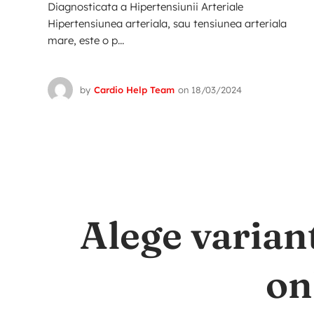
Diagnosticata a Hipertensiunii Arteriale
Hipertensiunea arteriala, sau tensiunea arteriala
mare, este o p...
by
Cardio Help Team
on
18/03/2024
Alege varian
on