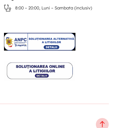
8:00 – 20:00, Luni – Sambata (inclusiv)