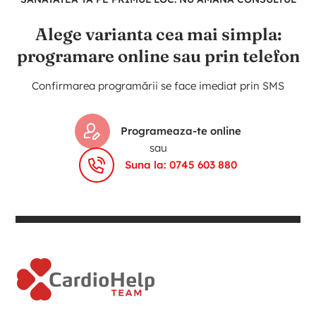
Alege varianta cea mai simpla:
programare online sau prin telefon
Confirmarea programării se face imediat prin SMS
Programeaza-te online
sau
Suna la: 0745 603 880