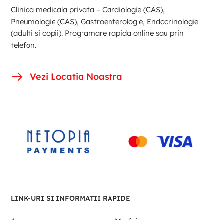
Clinica medicala privata – Cardiologie (CAS),
Pneumologie (CAS), Gastroenterologie, Endocrinologie
(adulti si copii). Programare rapida online sau prin
telefon.
Vezi Locatia Noastra
LINK-URI SI INFORMATII RAPIDE