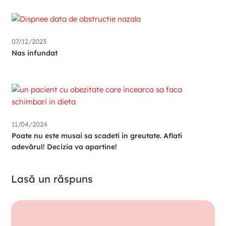
07/12/2023
Nas infundat
11/04/2024
Poate nu este musai sa scadeti in greutate. Aflati
adevărul! Decizia va apartine!
Lasă un răspuns