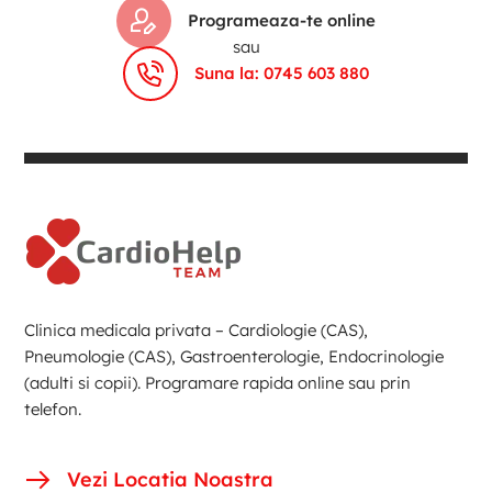
Programeaza-te online
sau
Suna la: 0745 603 880
Clinica medicala privata – Cardiologie (CAS),
Pneumologie (CAS), Gastroenterologie, Endocrinologie
(adulti si copii). Programare rapida online sau prin
telefon.
Vezi Locatia Noastra