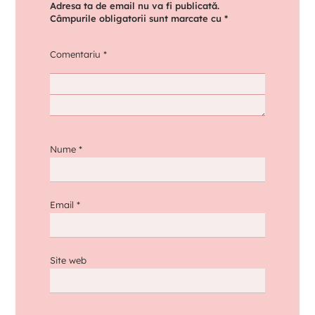
Adresa ta de email nu va fi publicată.
Câmpurile obligatorii sunt marcate cu
*
Comentariu
*
Nume
*
Email
*
Site web