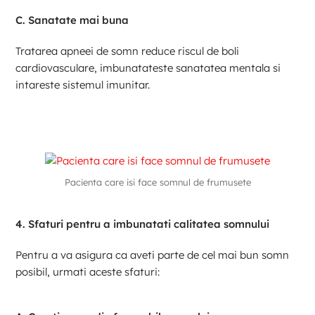
C. Sanatate mai buna
Tratarea apneei de somn reduce riscul de boli
cardiovasculare, imbunatateste sanatatea mentala si
intareste sistemul imunitar​.
Pacienta care isi face somnul de frumusete
4. Sfaturi pentru a imbunatati calitatea somnului
Pentru a va asigura ca aveti parte de cel mai bun somn
posibil, urmati aceste sfaturi: