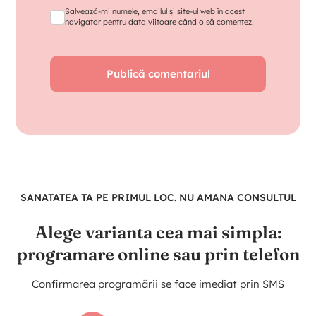
Salvează-mi numele, emailul și site-ul web în acest
navigator pentru data viitoare când o să comentez.
SANATATEA TA PE PRIMUL LOC. NU AMANA CONSULTUL
Alege varianta cea mai simpla:
programare online sau prin telefon
Confirmarea programării se face imediat prin SMS