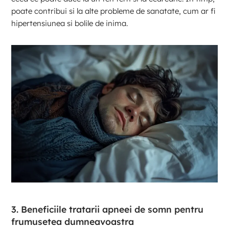
poate contribui si la alte probleme de sanatate, cum ar fi
hipertensiunea si bolile de inima.
3. Beneficiile tratarii apneei de somn pentru
frumusetea dumneavoastra