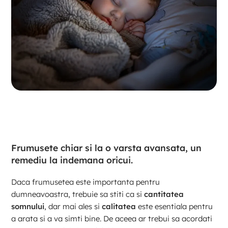
Frumusete chiar si la o varsta avansata, un
remediu la indemana oricui.
Daca frumusetea este importanta pentru
dumneavoastra, trebuie sa stiti ca si
cantitatea
somnului
, dar mai ales si
calitatea
este esentiala pentru
a arata si a va simti bine. De aceea ar trebui sa acordati