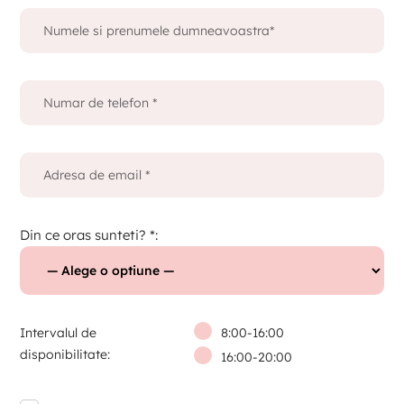
Din ce oras sunteti? *:
Intervalul de
8:00-16:00
disponibilitate:
16:00-20:00