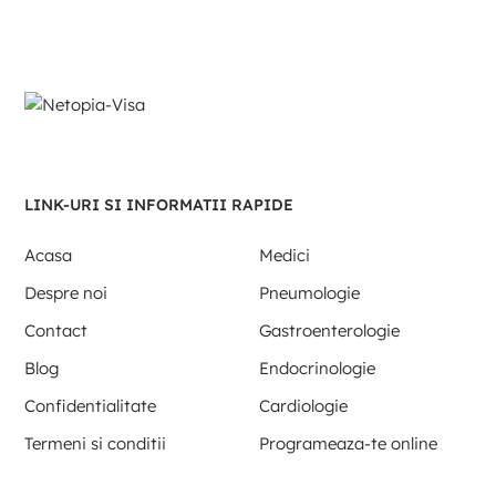
LINK-URI SI INFORMATII RAPIDE
Acasa
Medici
Despre noi
Pneumologie
Contact
Gastroenterologie
Blog
Endocrinologie
Confidentialitate
Cardiologie
Termeni si conditii
Programeaza-te online