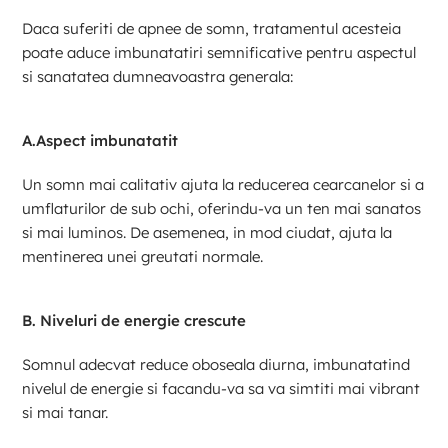
Daca suferiti de apnee de somn, tratamentul acesteia
poate aduce imbunatatiri semnificative pentru aspectul
si sanatatea dumneavoastra generala:
A.Aspect imbunatatit
Un somn mai calitativ ajuta la reducerea cearcanelor si a
umflaturilor de sub ochi, oferindu-va un ten mai sanatos
si mai luminos. De asemenea, in mod ciudat, ajuta la
mentinerea unei greutati normale.
B. Niveluri de energie crescute
Somnul adecvat reduce oboseala diurna, imbunatatind
nivelul de energie si facandu-va sa va simtiti mai vibrant
si mai tanar.