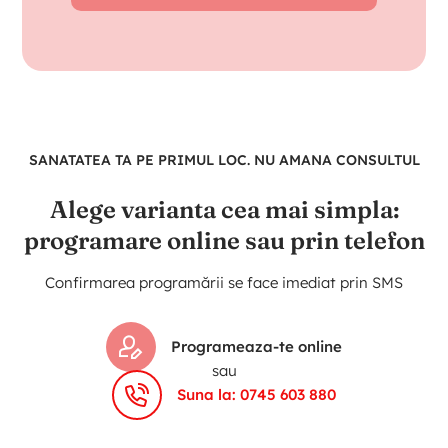
SANATATEA TA PE PRIMUL LOC. NU AMANA CONSULTUL
Alege varianta cea mai simpla:
programare online sau prin telefon
Confirmarea programării se face imediat prin SMS
Programeaza-te online
sau
Suna la: 0745 603 880