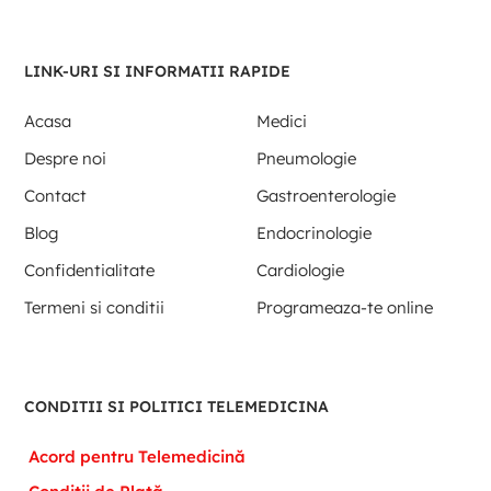
LINK-URI SI INFORMATII RAPIDE
Acasa
Medici
Despre noi
Pneumologie
Contact
Gastroenterologie
Blog
Endocrinologie
Confidentialitate
Cardiologie
Termeni si conditii
Programeaza-te online
CONDITII SI POLITICI TELEMEDICINA
Acord pentru Telemedicină