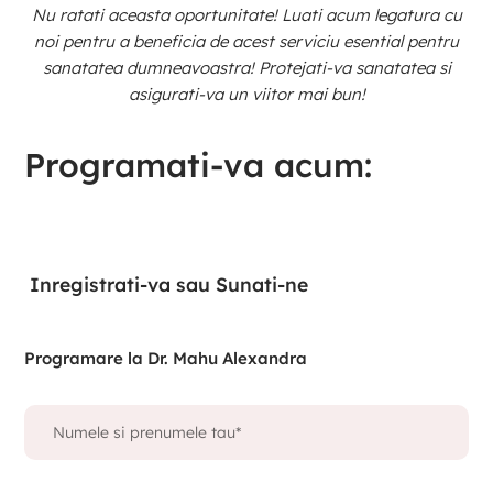
Nu ratati aceasta oportunitate! Luati acum legatura cu
noi pentru a beneficia de acest serviciu esential pentru
sanatatea dumneavoastra! Protejati-va sanatatea si
asigurati-va un viitor mai bun!
Programati-va acum:
Inregistrati-va
sau
Sunati-ne
Programare la Dr. Mahu Alexandra