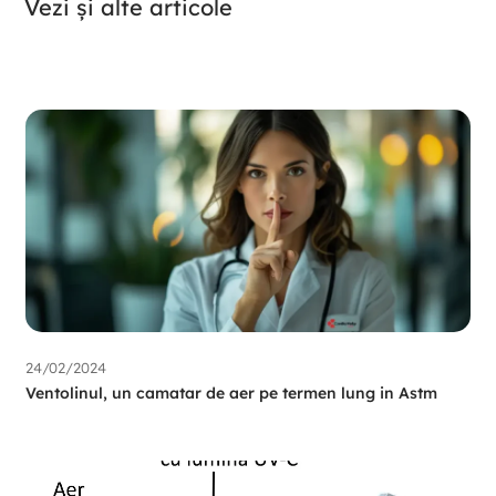
Vezi și alte articole
24/02/2024
Ventolinul, un camatar de aer pe termen lung in Astm