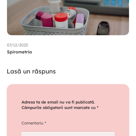
07/12/2023
Spirometria
Lasă un răspuns
Adresa ta de email nu va fi publicată.
Câmpurile obligatorii sunt marcate cu
*
Comentariu
*