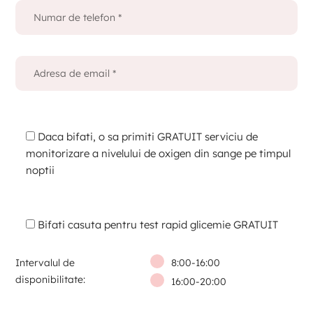
Daca bifati, o sa primiti GRATUIT serviciu de
monitorizare a nivelului de oxigen din sange pe timpul
noptii
Bifati casuta pentru test rapid glicemie GRATUIT
Intervalul de
8:00-16:00
disponibilitate:
16:00-20:00