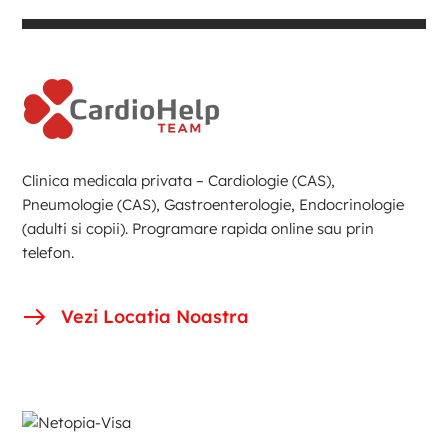
Clinica medicala privata – Cardiologie (CAS),
Pneumologie (CAS), Gastroenterologie, Endocrinologie
(adulti si copii). Programare rapida online sau prin
telefon.
Vezi Locatia Noastra