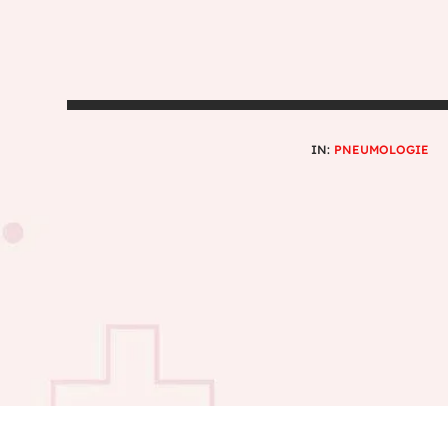
IN:
PNEUMOLOGIE