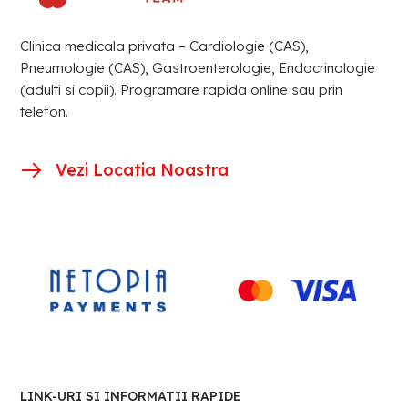
Clinica medicala privata – Cardiologie (CAS),
Pneumologie (CAS), Gastroenterologie, Endocrinologie
(adulti si copii). Programare rapida online sau prin
telefon.
Vezi Locatia Noastra
LINK-URI SI INFORMATII RAPIDE