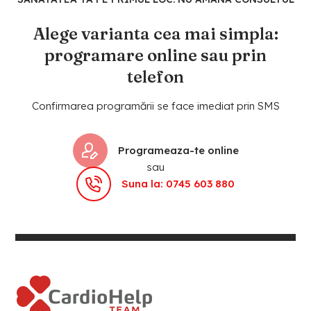
Alege varianta cea mai simpla:
programare online sau prin
telefon
Confirmarea programării se face imediat prin SMS
Programeaza-te online
sau
Suna la: 0745 603 880