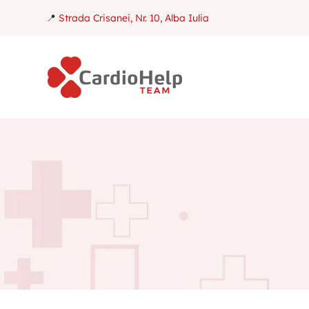
📍
Strada Crisanei, Nr. 10, Alba Iulia