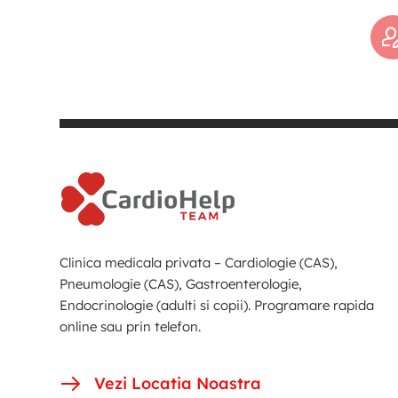
Clinica medicala privata – Cardiologie (CAS),
Pneumologie (CAS), Gastroenterologie,
Endocrinologie (adulti si copii). Programare rapida
online sau prin telefon.
Vezi Locatia Noastra