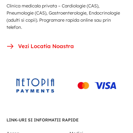
Clinica medicala privata – Cardiologie (CAS),
Pneumologie (CAS), Gastroenterologie, Endocrinologie
(adulti si copii). Programare rapida online sau prin
telefon.
Vezi Locatia Noastra
LINK-URI SI INFORMATII RAPIDE