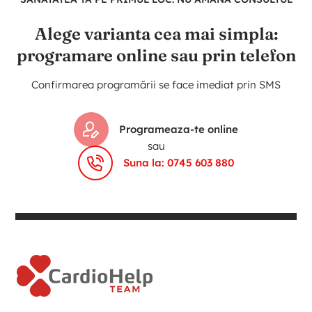
Alege varianta cea mai simpla:
programare online sau prin telefon
Confirmarea programării se face imediat prin SMS
Programeaza-te online
sau
Suna la: 0745 603 880