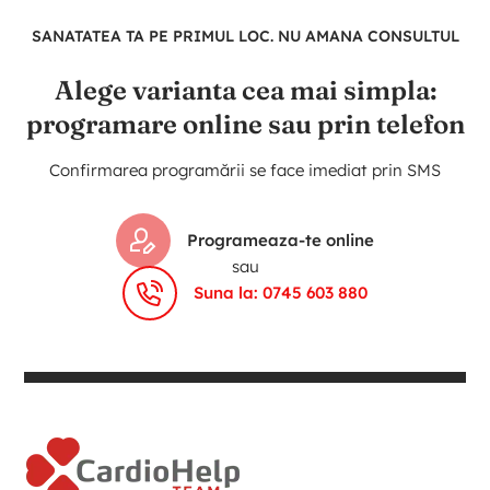
SANATATEA TA PE PRIMUL LOC. NU AMANA CONSULTUL
Alege varianta cea mai simpla:
programare online sau prin telefon
Confirmarea programării se face imediat prin SMS
Programeaza-te online
sau
Suna la: 0745 603 880