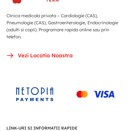
Clinica medicala privata – Cardiologie (CAS),
Pneumologie (CAS), Gastroenterologie, Endocrinologie
(adulti si copii). Programare rapida online sau prin
telefon.
Vezi Locatia Noastra
LINK-URI SI INFORMATII RAPIDE