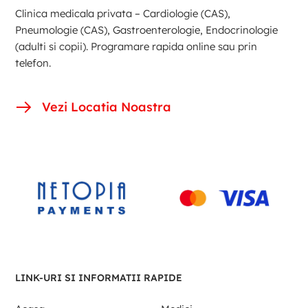
Clinica medicala privata – Cardiologie (CAS),
Pneumologie (CAS), Gastroenterologie, Endocrinologie
(adulti si copii). Programare rapida online sau prin
telefon.
Vezi Locatia Noastra
LINK-URI SI INFORMATII RAPIDE