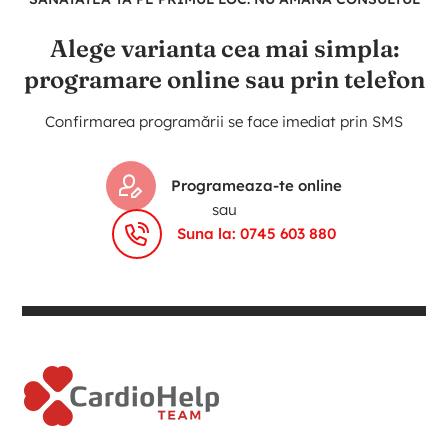
Alege varianta cea mai simpla:
programare online sau prin telefon
Confirmarea programării se face imediat prin SMS
Programeaza-te online
sau
Suna la: 0745 603 880