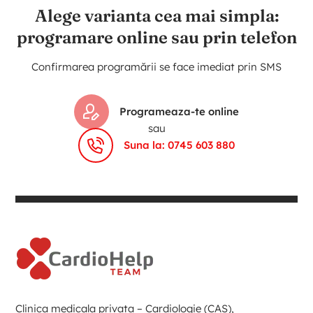
Alege varianta cea mai simpla:
programare online sau prin telefon
Confirmarea programării se face imediat prin SMS
Programeaza-te online
sau
Suna la: 0745 603 880
Clinica medicala privata – Cardiologie (CAS),