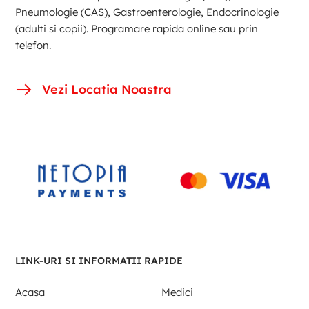
Pneumologie (CAS), Gastroenterologie, Endocrinologie
(adulti si copii). Programare rapida online sau prin
telefon.
Vezi Locatia Noastra
LINK-URI SI INFORMATII RAPIDE
Acasa
Medici