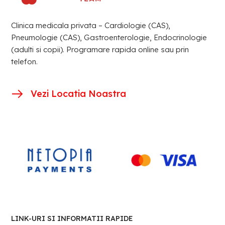
Clinica medicala privata – Cardiologie (CAS),
Pneumologie (CAS), Gastroenterologie, Endocrinologie
(adulti si copii). Programare rapida online sau prin
telefon.
Vezi Locatia Noastra
LINK-URI SI INFORMATII RAPIDE