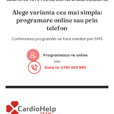
Alege varianta cea mai simpla:
programare online sau prin
telefon
Confirmarea programării se face imediat prin SMS
Programeaza-te online
sau
Suna la: 0745 603 880