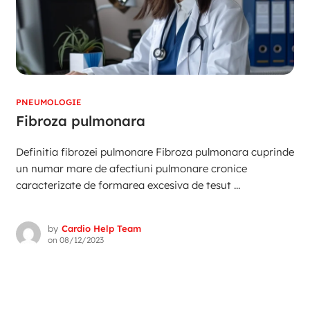
PNEUMOLOGIE
Fibroza pulmonara
Definitia fibrozei pulmonare Fibroza pulmonara cuprinde
un numar mare de afectiuni pulmonare cronice
caracterizate de formarea excesiva de tesut ...
by
Cardio Help Team
on
08/12/2023