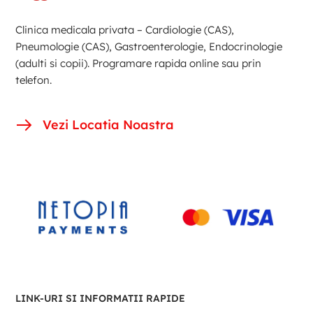
Clinica medicala privata – Cardiologie (CAS),
Pneumologie (CAS), Gastroenterologie, Endocrinologie
(adulti si copii). Programare rapida online sau prin
telefon.
Vezi Locatia Noastra
LINK-URI SI INFORMATII RAPIDE