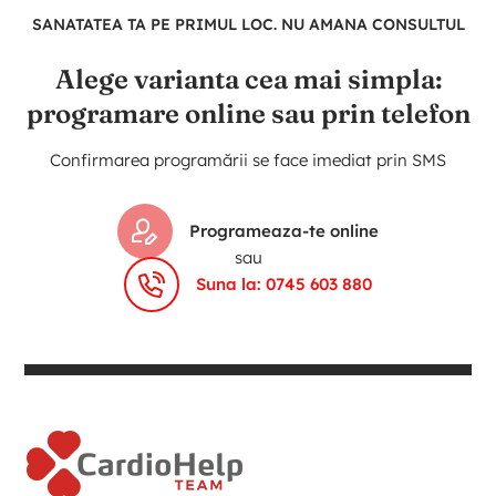
SANATATEA TA PE PRIMUL LOC. NU AMANA CONSULTUL
Alege varianta cea mai simpla:
programare online sau prin telefon
Confirmarea programării se face imediat prin SMS
Programeaza-te online
sau
Suna la: 0745 603 880