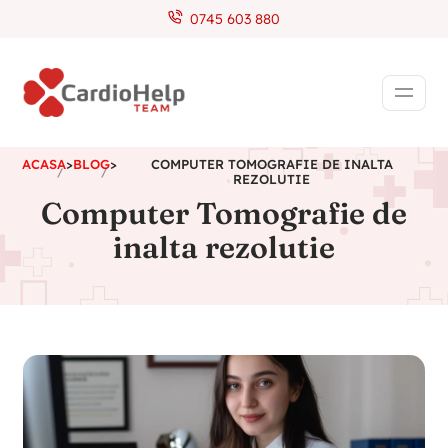
0745 603 880
ACASA
>
BLOG
>
COMPUTER TOMOGRAFIE DE INALTA
REZOLUTIE
Computer Tomografie de
inalta rezolutie