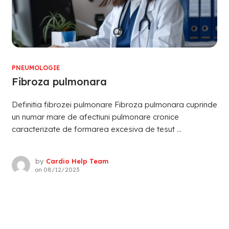
PNEUMOLOGIE
Fibroza pulmonara
Definitia fibrozei pulmonare Fibroza pulmonara cuprinde
un numar mare de afectiuni pulmonare cronice
caracterizate de formarea excesiva de tesut ...
by
Cardio Help Team
on
08/12/2023