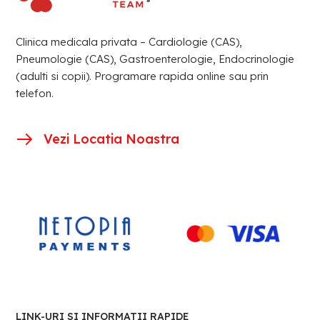
Clinica medicala privata – Cardiologie (CAS),
Pneumologie (CAS), Gastroenterologie, Endocrinologie
(adulti si copii). Programare rapida online sau prin
telefon.
Vezi Locatia Noastra
LINK-URI SI INFORMATII RAPIDE