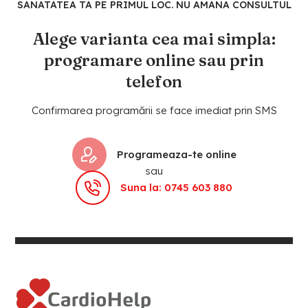
SANATATEA TA PE PRIMUL LOC. NU AMANA CONSULTUL
Alege varianta cea mai simpla:
programare online sau prin
telefon
Confirmarea programării se face imediat prin SMS
Programeaza-te online
sau
Suna la: 0745 603 880