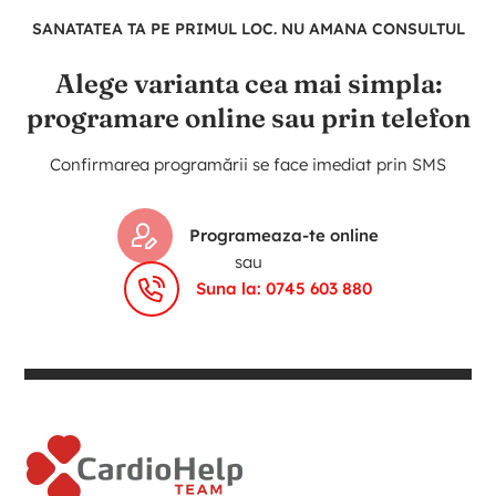
SANATATEA TA PE PRIMUL LOC. NU AMANA CONSULTUL
Alege varianta cea mai simpla:
programare online sau prin telefon
Confirmarea programării se face imediat prin SMS
Programeaza-te online
sau
Suna la: 0745 603 880