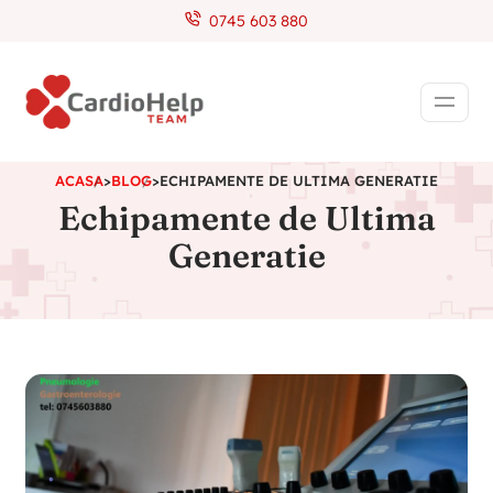
0745 603 880
ACASA
>
BLOG
>
ECHIPAMENTE DE ULTIMA GENERATIE
Echipamente de Ultima
Generatie