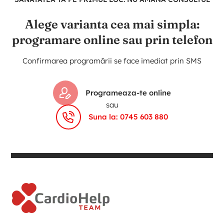
Alege varianta cea mai simpla:
programare online sau prin telefon
Confirmarea programării se face imediat prin SMS
Programeaza-te online
sau
Suna la: 0745 603 880