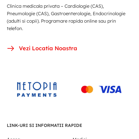
Clinica medicala privata – Cardiologie (CAS),
Pneumologie (CAS), Gastroenterologie, Endocrinologie
(adulti si copii). Programare rapida online sau prin
telefon.
Vezi Locatia Noastra
LINK-URI SI INFORMATII RAPIDE