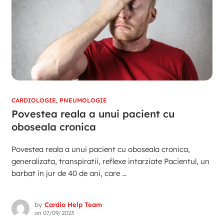
CARDIOLOGIE
,
PNEUMOLOGIE
Povestea reala a unui pacient cu
oboseala cronica
Povestea reala a unui pacient cu oboseala cronica,
generalizata, transpiratii, reflexe intarziate Pacientul, un
barbat in jur de 40 de ani, care ...
by
Cardio Help Team
on
07/09/2023