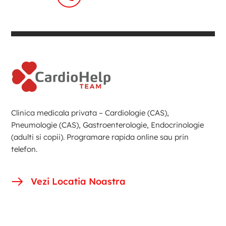
Clinica medicala privata – Cardiologie (CAS),
Pneumologie (CAS), Gastroenterologie, Endocrinologie
(adulti si copii). Programare rapida online sau prin
telefon.
Vezi Locatia Noastra