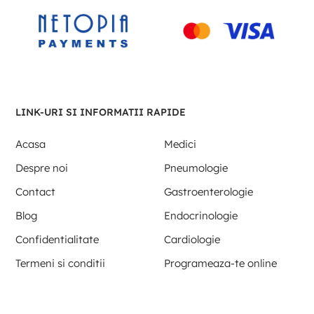
LINK-URI SI INFORMATII RAPIDE
Acasa
Medici
Despre noi
Pneumologie
Contact
Gastroenterologie
Blog
Endocrinologie
Confidentialitate
Cardiologie
Termeni si conditii
Programeaza-te online