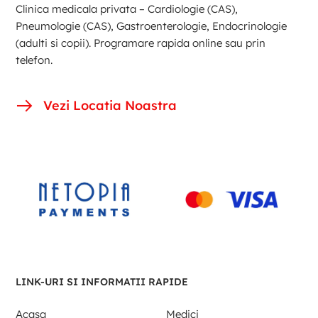
Clinica medicala privata – Cardiologie (CAS),
Pneumologie (CAS), Gastroenterologie, Endocrinologie
(adulti si copii). Programare rapida online sau prin
telefon.
Vezi Locatia Noastra
LINK-URI SI INFORMATII RAPIDE
Acasa
Medici