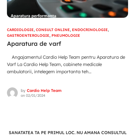
CARDIOLOGIE
,
CONSULT ONLINE
,
ENDOCRINOLOGIE
,
GASTROENTEROLOGIE
,
PNEUMOLOGIE
Aparatura de varf
Angajamentul Cardio Help Team pentru Aparatura de
Varf La Cardio Help Team, cabinete medicale
ambulatorii, intelegem importanta teh...
by
Cardio Help Team
on
02/01/2024
SANATATEA TA PE PRIMUL LOC. NU AMANA CONSULTUL