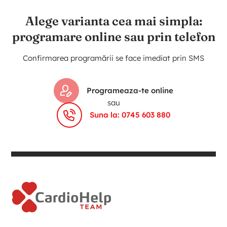
Alege varianta cea mai simpla:
programare online sau prin telefon
Confirmarea programării se face imediat prin SMS
Programeaza-te online
sau
Suna la: 0745 603 880