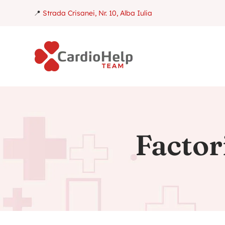
📍
Strada Crisanei, Nr. 10, Alba Iulia
Factor