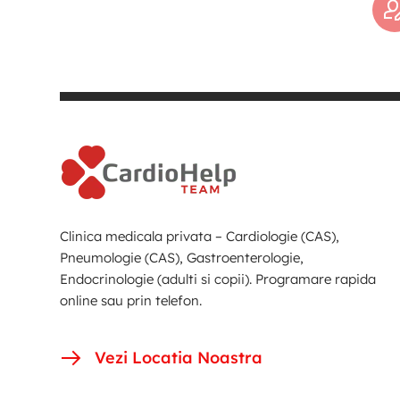
Clinica medicala privata – Cardiologie (CAS),
Pneumologie (CAS), Gastroenterologie,
Endocrinologie (adulti si copii). Programare rapida
online sau prin telefon.
Vezi Locatia Noastra