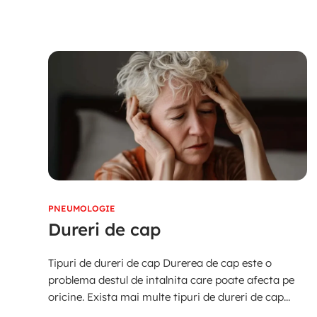
PNEUMOLOGIE
Dureri de cap
Tipuri de dureri de cap Durerea de cap este o
problema destul de intalnita care poate afecta pe
oricine. Exista mai multe tipuri de dureri de cap...