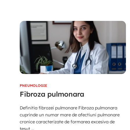
PNEUMOLOGIE
Fibroza pulmonara
Definitia fibrozei pulmonare Fibroza pulmonara
cuprinde un numar mare de afectiuni pulmonare
cronice caracterizate de formarea excesiva de
tesut ...