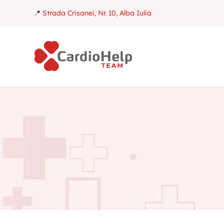
📍
Strada Crisanei, Nr. 10, Alba Iulia