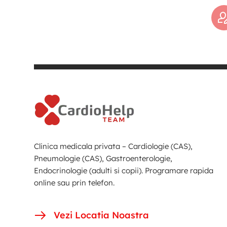
Clinica medicala privata – Cardiologie (CAS),
Pneumologie (CAS), Gastroenterologie,
Endocrinologie (adulti si copii). Programare rapida
online sau prin telefon.
Vezi Locatia Noastra