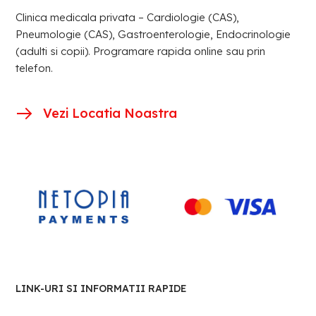
Clinica medicala privata – Cardiologie (CAS),
Pneumologie (CAS), Gastroenterologie, Endocrinologie
(adulti si copii). Programare rapida online sau prin
telefon.
Vezi Locatia Noastra
LINK-URI SI INFORMATII RAPIDE