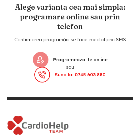
Alege varianta cea mai simpla:
programare online sau prin
telefon
Confirmarea programării se face imediat prin SMS
Programeaza-te online
sau
Suna la: 0745 603 880