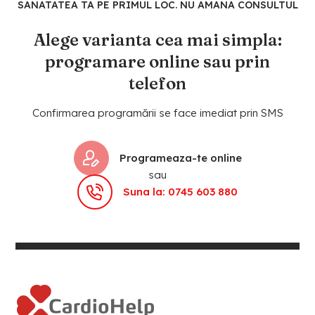
SANATATEA TA PE PRIMUL LOC. NU AMANA CONSULTUL
Alege varianta cea mai simpla:
programare online sau prin
telefon
Confirmarea programării se face imediat prin SMS
Programeaza-te online
sau
Suna la: 0745 603 880