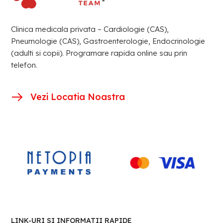
Clinica medicala privata – Cardiologie (CAS),
Pneumologie (CAS), Gastroenterologie, Endocrinologie
(adulti si copii). Programare rapida online sau prin
telefon.
Vezi Locatia Noastra
LINK-URI SI INFORMATII RAPIDE