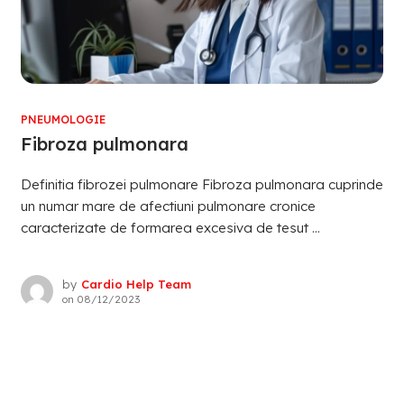
PNEUMOLOGIE
Fibroza pulmonara
Definitia fibrozei pulmonare Fibroza pulmonara cuprinde
un numar mare de afectiuni pulmonare cronice
caracterizate de formarea excesiva de tesut ...
by
Cardio Help Team
on
08/12/2023