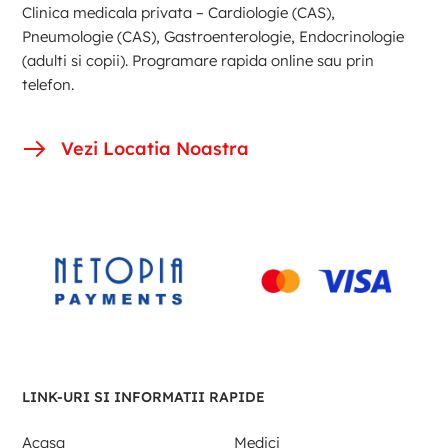
Clinica medicala privata – Cardiologie (CAS),
Pneumologie (CAS), Gastroenterologie, Endocrinologie
(adulti si copii). Programare rapida online sau prin
telefon.
Vezi Locatia Noastra
LINK-URI SI INFORMATII RAPIDE
Acasa
Medici