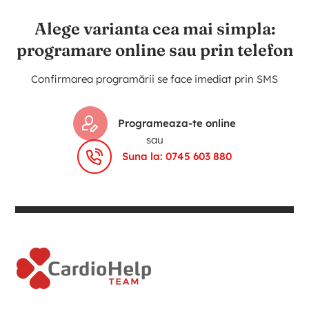
Alege varianta cea mai simpla:
programare online sau prin telefon
Confirmarea programării se face imediat prin SMS
Programeaza-te online
sau
Suna la: 0745 603 880