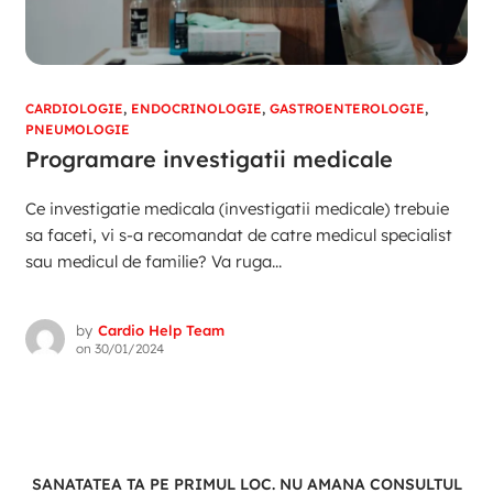
CARDIOLOGIE
,
ENDOCRINOLOGIE
,
GASTROENTEROLOGIE
,
PNEUMOLOGIE
Programare investigatii medicale
Ce investigatie medicala (investigatii medicale) trebuie
sa faceti, vi s-a recomandat de catre medicul specialist
sau medicul de familie? Va ruga...
by
Cardio Help Team
on
30/01/2024
SANATATEA TA PE PRIMUL LOC. NU AMANA CONSULTUL