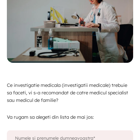
Ce investigatie medicala (investigatii medicale) trebuie
sa faceti, vi s-a recomandat de catre medicul specialist
sau medicul de familie?
Va rugam sa alegeti din lista de mai jos: