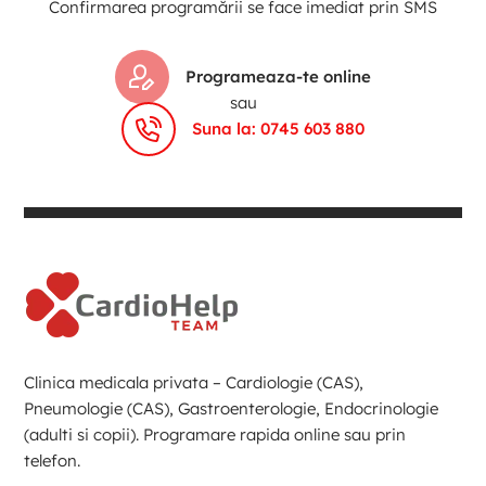
Confirmarea programării se face imediat prin SMS
Programeaza-te online
sau
Suna la: 0745 603 880
Clinica medicala privata – Cardiologie (CAS),
Pneumologie (CAS), Gastroenterologie, Endocrinologie
(adulti si copii). Programare rapida online sau prin
telefon.