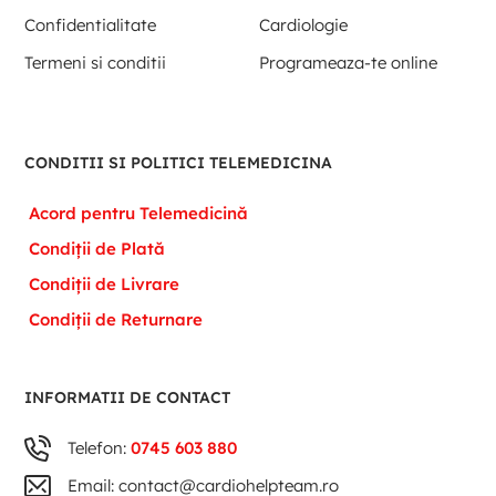
Confidentialitate
Cardiologie
Termeni si conditii
Programeaza-te online
CONDITII SI POLITICI TELEMEDICINA
Acord pentru Telemedicină
Condiții de Plată
Condiții de Livrare
Condiții de Returnare
INFORMATII DE CONTACT
Telefon:
0745 603 880
Email: contact@cardiohelpteam.ro