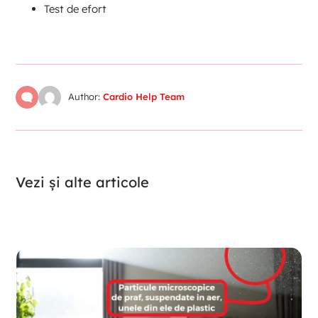
Test de efort
Author:
Cardio Help Team
Vezi și alte articole