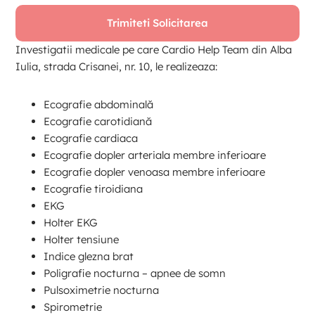
Investigatii medicale pe care Cardio Help Team din Alba
Iulia, strada Crisanei, nr. 10, le realizeaza:
Ecografie abdominală
Ecografie carotidiană
Ecografie cardiaca
Ecografie dopler arteriala membre inferioare
Ecografie dopler venoasa membre inferioare
Ecografie tiroidiana
EKG
Holter EKG
Holter tensiune
Indice glezna brat
Poligrafie nocturna – apnee de somn
Pulsoximetrie nocturna
Spirometrie