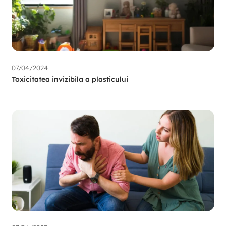
07/04/2024
Toxicitatea invizibila a plasticului