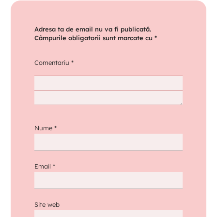
Adresa ta de email nu va fi publicată.
Câmpurile obligatorii sunt marcate cu
*
Comentariu
*
Nume
*
Email
*
Site web