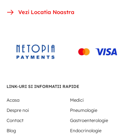
Vezi Locatia Noastra
LINK-URI SI INFORMATII RAPIDE
Acasa
Medici
Despre noi
Pneumologie
Contact
Gastroenterologie
Blog
Endocrinologie