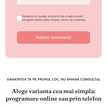
Salvează-mi numele, emailul și site-ul web în acest
navigator pentru data viitoare când o să comentez.
SANATATEA TA PE PRIMUL LOC. NU AMANA CONSULTUL
Alege varianta cea mai simpla:
programare online sau prin telefon