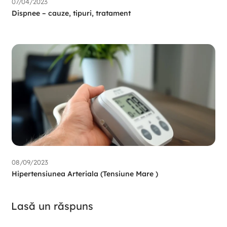
07/04/2023
Dispnee – cauze, tipuri, tratament
08/09/2023
Hipertensiunea Arteriala (Tensiune Mare )
Lasă un răspuns