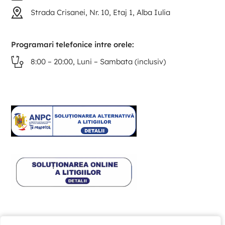
Strada Crisanei, Nr. 10, Etaj 1, Alba Iulia
Programari telefonice intre orele:
8:00 – 20:00, Luni – Sambata (inclusiv)