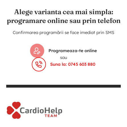
Alege varianta cea mai simpla:
programare online sau prin telefon
Confirmarea programării se face imediat prin SMS
Programeaza-te online
sau
Suna la: 0745 603 880