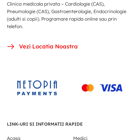
Clinica medicala privata – Cardiologie (CAS),
Pneumologie (CAS), Gastroenterologie, Endocrinologie
(adulti si copii). Programare rapida online sau prin
telefon.
Vezi Locatia Noastra
LINK-URI SI INFORMATII RAPIDE
Acasa
Medici