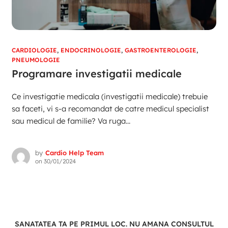
CARDIOLOGIE
,
ENDOCRINOLOGIE
,
GASTROENTEROLOGIE
,
PNEUMOLOGIE
Programare investigatii medicale
Ce investigatie medicala (investigatii medicale) trebuie
sa faceti, vi s-a recomandat de catre medicul specialist
sau medicul de familie? Va ruga...
by
Cardio Help Team
on
30/01/2024
SANATATEA TA PE PRIMUL LOC. NU AMANA CONSULTUL