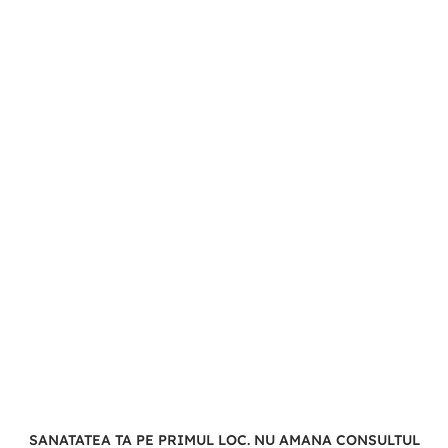
SANATATEA TA PE PRIMUL LOC. NU AMANA CONSULTUL