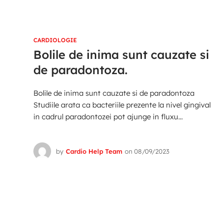
CARDIOLOGIE
Bolile de inima sunt cauzate si
de paradontoza.
Bolile de inima sunt cauzate si de paradontoza
Studiile arata ca bacteriile prezente la nivel gingival
in cadrul paradontozei pot ajunge in fluxu...
by
Cardio Help Team
on
08/09/2023