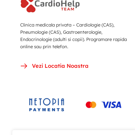
Clinica medicala privata – Cardiologie (CAS),
Pneumologie (CAS), Gastroenterologie,
Endocrinologie (adulti si copii). Programare rapida
online sau prin telefon.
Vezi Locatia Noastra