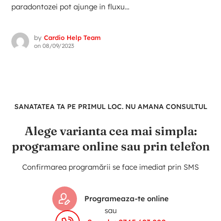
paradontozei pot ajunge in fluxu...
by
Cardio Help Team
on
08/09/2023
SANATATEA TA PE PRIMUL LOC. NU AMANA CONSULTUL
Alege varianta cea mai simpla:
programare online sau prin telefon
Confirmarea programării se face imediat prin SMS
Programeaza-te online
sau