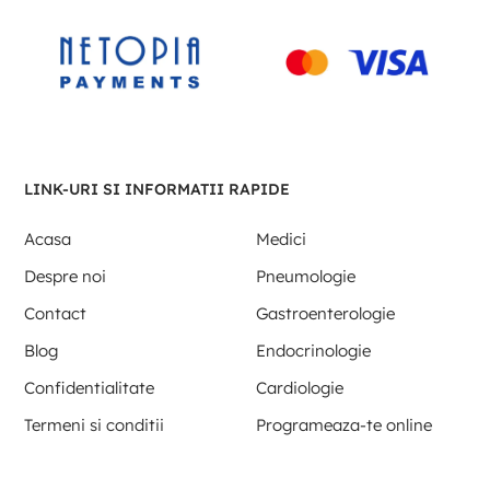
LINK-URI SI INFORMATII RAPIDE
Acasa
Medici
Despre noi
Pneumologie
Contact
Gastroenterologie
Blog
Endocrinologie
Confidentialitate
Cardiologie
Termeni si conditii
Programeaza-te online