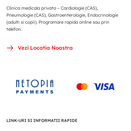
Clinica medicala privata – Cardiologie (CAS),
Pneumologie (CAS), Gastroenterologie, Endocrinologie
(adulti si copii). Programare rapida online sau prin
telefon.
Vezi Locatia Noastra
LINK-URI SI INFORMATII RAPIDE