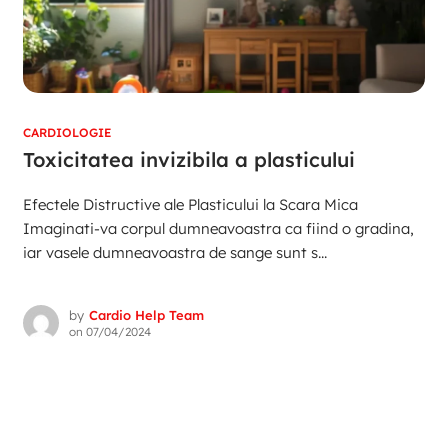
CARDIOLOGIE
Toxicitatea invizibila a plasticului
Efectele Distructive ale Plasticului la Scara Mica
Imaginati-va corpul dumneavoastra ca fiind o gradina,
iar vasele dumneavoastra de sange sunt s...
by
Cardio Help Team
on
07/04/2024