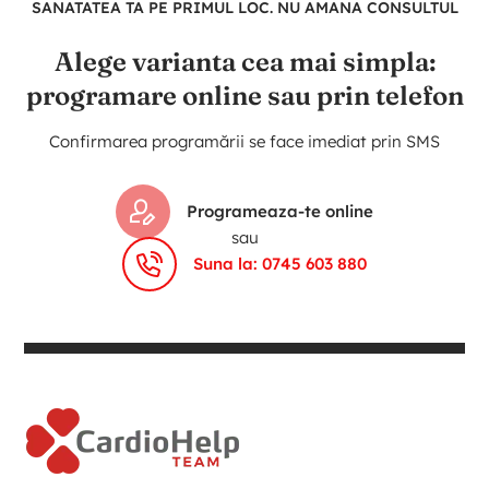
SANATATEA TA PE PRIMUL LOC. NU AMANA CONSULTUL
Alege varianta cea mai simpla:
programare online sau prin telefon
Confirmarea programării se face imediat prin SMS
Programeaza-te online
sau
Suna la: 0745 603 880