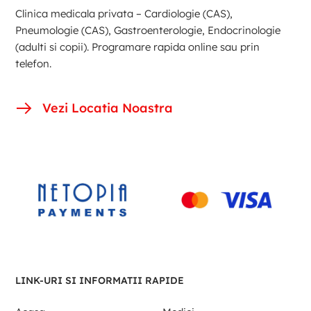
Clinica medicala privata – Cardiologie (CAS),
Pneumologie (CAS), Gastroenterologie, Endocrinologie
(adulti si copii). Programare rapida online sau prin
telefon.
Vezi Locatia Noastra
LINK-URI SI INFORMATII RAPIDE