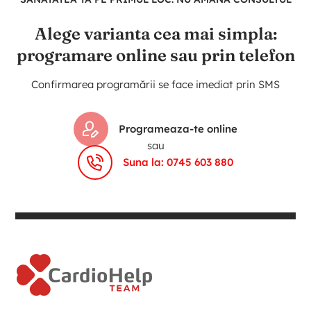
Alege varianta cea mai simpla:
programare online sau prin telefon
Confirmarea programării se face imediat prin SMS
Programeaza-te online
sau
Suna la: 0745 603 880