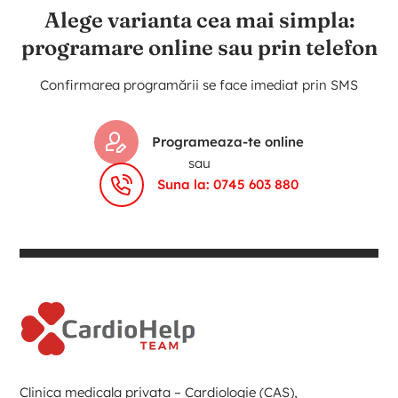
Alege varianta cea mai simpla:
programare online sau prin telefon
Confirmarea programării se face imediat prin SMS
Programeaza-te online
sau
Suna la: 0745 603 880
Clinica medicala privata – Cardiologie (CAS),