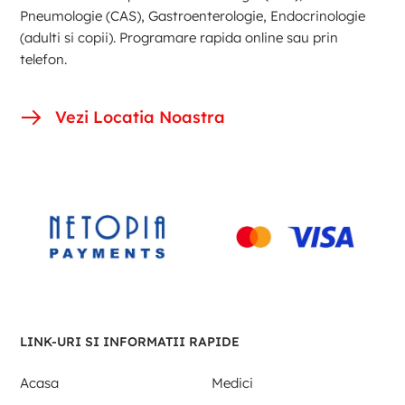
Pneumologie (CAS), Gastroenterologie, Endocrinologie
(adulti si copii). Programare rapida online sau prin
telefon.
Vezi Locatia Noastra
LINK-URI SI INFORMATII RAPIDE
Acasa
Medici