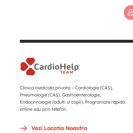
Clinica medicala privata – Cardiologie (CAS),
Pneumologie (CAS), Gastroenterologie,
Endocrinologie (adulti si copii). Programare rapida
online sau prin telefon.
Vezi Locatia Noastra