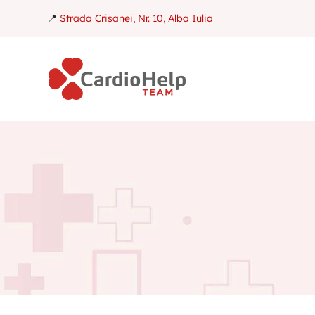
📍
Strada Crisanei, Nr. 10, Alba Iulia