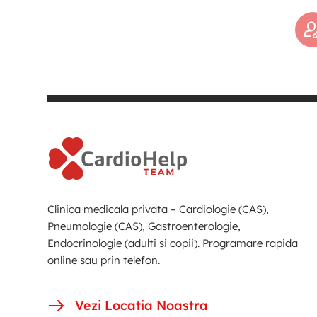
Clinica medicala privata – Cardiologie (CAS),
Pneumologie (CAS), Gastroenterologie,
Endocrinologie (adulti si copii). Programare rapida
online sau prin telefon.
Vezi Locatia Noastra