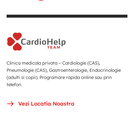
Clinica medicala privata – Cardiologie (CAS),
Pneumologie (CAS), Gastroenterologie, Endocrinologie
(adulti si copii). Programare rapida online sau prin
telefon.
Vezi Locatia Noastra