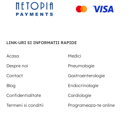
LINK-URI SI INFORMATII RAPIDE
Acasa
Medici
Despre noi
Pneumologie
Contact
Gastroenterologie
Blog
Endocrinologie
Confidentialitate
Cardiologie
Termeni si conditii
Programeaza-te online