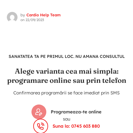
by
Cardio Help Team
on
22/09/2023
SANATATEA TA PE PRIMUL LOC. NU AMANA CONSULTUL
Alege varianta cea mai simpla:
programare online sau prin telefon
Confirmarea programării se face imediat prin SMS
Programeaza-te online
sau
Suna la: 0745 603 880