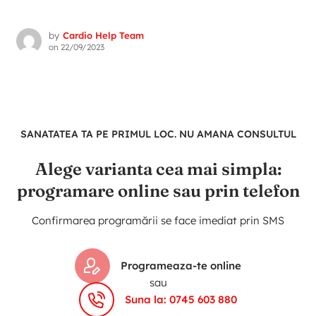
by
Cardio Help Team
on
22/09/2023
SANATATEA TA PE PRIMUL LOC. NU AMANA CONSULTUL
Alege varianta cea mai simpla:
programare online sau prin telefon
Confirmarea programării se face imediat prin SMS
Programeaza-te online
sau
Suna la: 0745 603 880