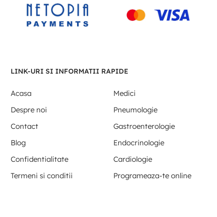
LINK-URI SI INFORMATII RAPIDE
Acasa
Medici
Despre noi
Pneumologie
Contact
Gastroenterologie
Blog
Endocrinologie
Confidentialitate
Cardiologie
Termeni si conditii
Programeaza-te online