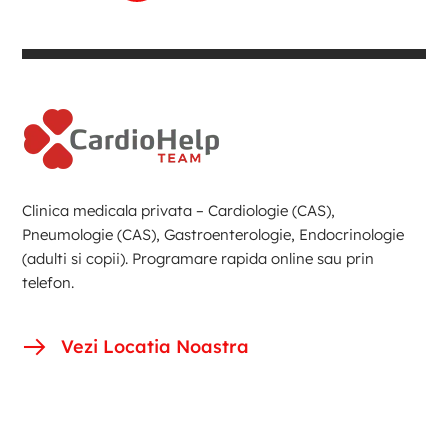
Clinica medicala privata – Cardiologie (CAS),
Pneumologie (CAS), Gastroenterologie, Endocrinologie
(adulti si copii). Programare rapida online sau prin
telefon.
Vezi Locatia Noastra