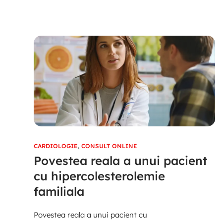
CARDIOLOGIE
,
CONSULT ONLINE
Povestea reala a unui pacient
cu hipercolesterolemie
familiala
Povestea reala a unui pacient cu