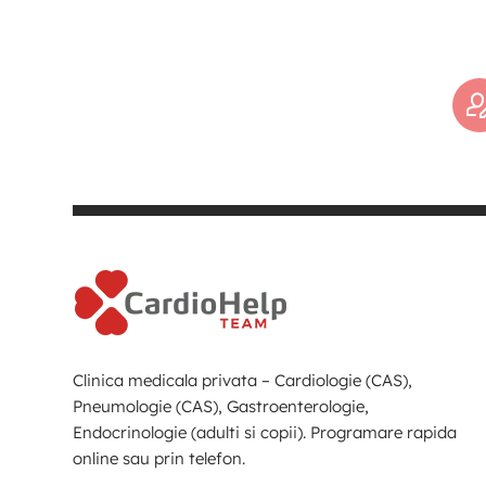
Clinica medicala privata – Cardiologie (CAS),
Pneumologie (CAS), Gastroenterologie,
Endocrinologie (adulti si copii). Programare rapida
online sau prin telefon.