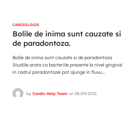
CARDIOLOGIE
Bolile de inima sunt cauzate si
de paradontoza.
Bolile de inima sunt cauzate si de paradontoza
Studiile arata ca bacteriile prezente la nivel gingival
in cadrul paradontozei pot ajunge in fluxu...
by
Cardio Help Team
on
08/09/2023