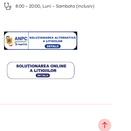
8:00 – 20:00, Luni – Sambata (inclusiv)