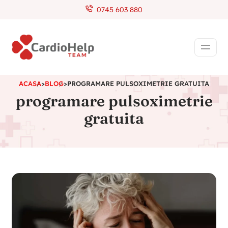
0745 603 880
ACASA
>
BLOG
>
PROGRAMARE PULSOXIMETRIE GRATUITA
programare pulsoximetrie
gratuita