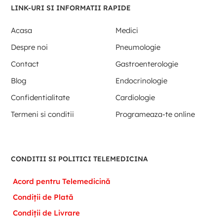
LINK-URI SI INFORMATII RAPIDE
Acasa
Medici
Despre noi
Pneumologie
Contact
Gastroenterologie
Blog
Endocrinologie
Confidentialitate
Cardiologie
Termeni si conditii
Programeaza-te online
CONDITII SI POLITICI TELEMEDICINA
Acord pentru Telemedicină
Condiții de Plată
Condiții de Livrare