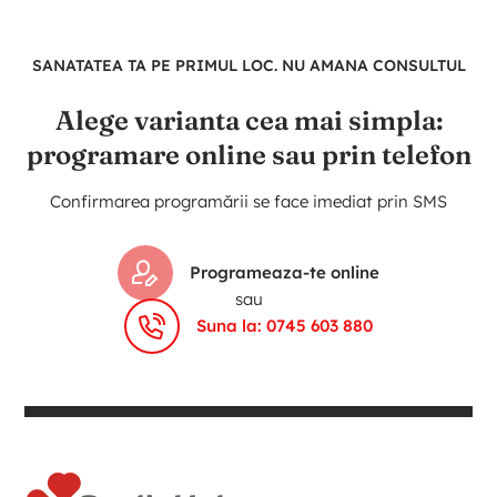
SANATATEA TA PE PRIMUL LOC. NU AMANA CONSULTUL
Alege varianta cea mai simpla:
programare online sau prin telefon
Confirmarea programării se face imediat prin SMS
Programeaza-te online
sau
Suna la: 0745 603 880