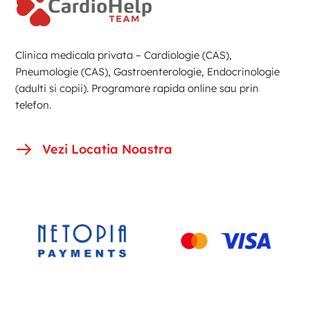
Clinica medicala privata – Cardiologie (CAS),
Pneumologie (CAS), Gastroenterologie, Endocrinologie
(adulti si copii). Programare rapida online sau prin
telefon.
Vezi Locatia Noastra