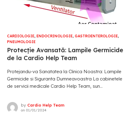
CARDIOLOGIE
,
ENDOCRINOLOGIE
,
GASTROENTEROLOGIE
,
PNEUMOLOGIE
Protecție Avansată: Lampile Germicide
de la Cardio Help Team
Protejandu-va Sanatatea la Clinica Noastra: Lampile
Germicide si Siguranta Dumneavoastra La cabinetele
de servicii medicale Cardio Help Team, sun...
by
Cardio Help Team
on
01/01/2024