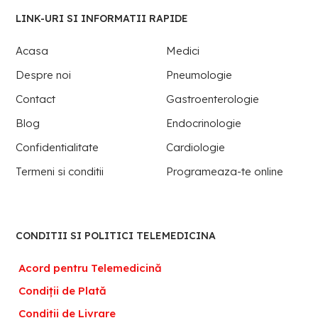
LINK-URI SI INFORMATII RAPIDE
Acasa
Medici
Despre noi
Pneumologie
Contact
Gastroenterologie
Blog
Endocrinologie
Confidentialitate
Cardiologie
Termeni si conditii
Programeaza-te online
CONDITII SI POLITICI TELEMEDICINA
Acord pentru Telemedicină
Condiții de Plată
Condiții de Livrare