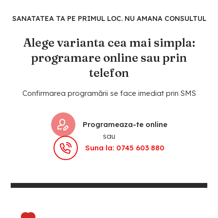
SANATATEA TA PE PRIMUL LOC. NU AMANA CONSULTUL
Alege varianta cea mai simpla:
programare online sau prin
telefon
Confirmarea programării se face imediat prin SMS
Programeaza-te online
sau
Suna la: 0745 603 880