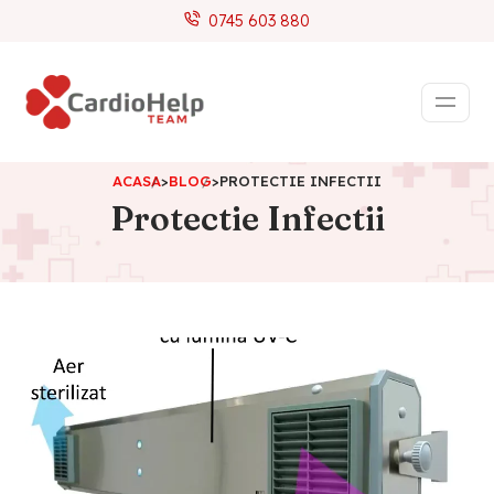
0745 603 880
ACASA
>
BLOG
>
PROTECTIE INFECTII
Protectie Infectii