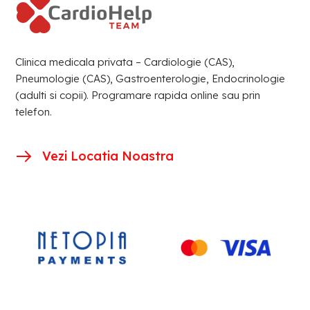
Clinica medicala privata – Cardiologie (CAS),
Pneumologie (CAS), Gastroenterologie, Endocrinologie
(adulti si copii). Programare rapida online sau prin
telefon.
Vezi Locatia Noastra