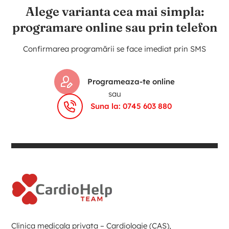
Alege varianta cea mai simpla:
programare online sau prin telefon
Confirmarea programării se face imediat prin SMS
Programeaza-te online
sau
Suna la: 0745 603 880
Clinica medicala privata – Cardiologie (CAS),