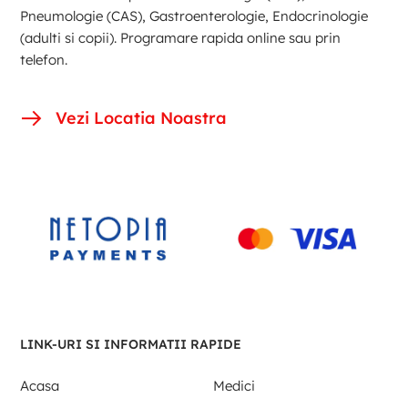
Pneumologie (CAS), Gastroenterologie, Endocrinologie
(adulti si copii). Programare rapida online sau prin
telefon.
Vezi Locatia Noastra
LINK-URI SI INFORMATII RAPIDE
Acasa
Medici