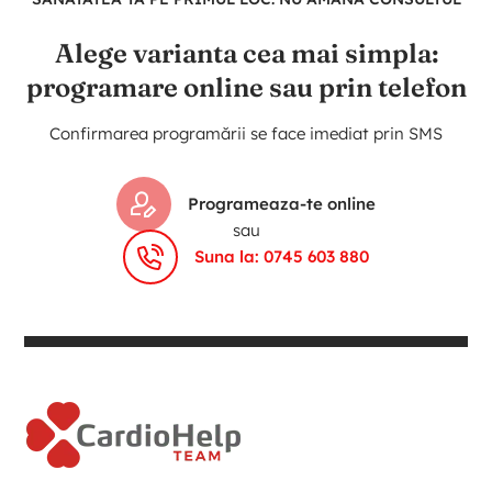
Alege varianta cea mai simpla:
programare online sau prin telefon
Confirmarea programării se face imediat prin SMS
Programeaza-te online
sau
Suna la: 0745 603 880