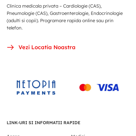
Clinica medicala privata – Cardiologie (CAS),
Pneumologie (CAS), Gastroenterologie, Endocrinologie
(adulti si copii). Programare rapida online sau prin
telefon.
Vezi Locatia Noastra
LINK-URI SI INFORMATII RAPIDE