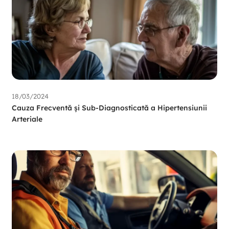
18/03/2024
Cauza Frecventă și Sub-Diagnosticată a Hipertensiunii
Arteriale