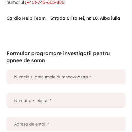
numarul
(+40)-745-603-880
Cardio Help Team
Strada Crisanei, nr. 10, Alba iulia
Formular programare investigatii pentru
apnee de somn