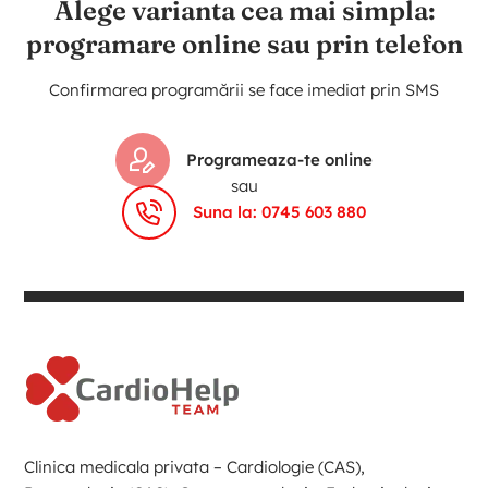
Alege varianta cea mai simpla:
programare online sau prin telefon
Confirmarea programării se face imediat prin SMS
Programeaza-te online
sau
Suna la: 0745 603 880
Clinica medicala privata – Cardiologie (CAS),