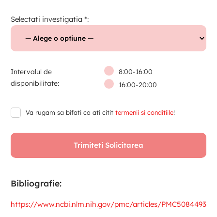
Selectati investigatia *:
Intervalul de
8:00-16:00
disponibilitate:
16:00-20:00
Va rugam sa bifati ca ati citit
termenii si conditiile
!
Bibliografie:
https://www.ncbi.nlm.nih.gov/pmc/articles/PMC5084493/