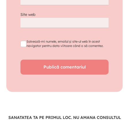
Site web
Salvează-mi numele, emailul și site-ul web în acest
navigator pentru data viitoare când o să comentez.
SANATATEA TA PE PRIMUL LOC. NU AMANA CONSULTUL