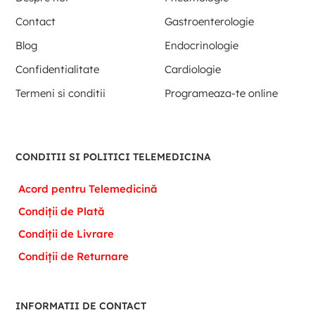
Contact
Gastroenterologie
Blog
Endocrinologie
Confidentialitate
Cardiologie
Termeni si conditii
Programeaza-te online
CONDITII SI POLITICI TELEMEDICINA
Acord pentru Telemedicină
Condiții de Plată
Condiții de Livrare
Condiții de Returnare
INFORMATII DE CONTACT