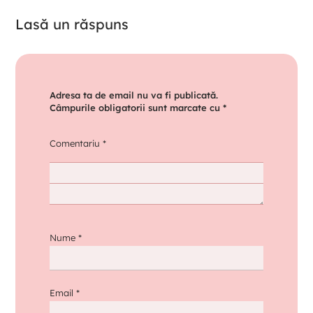
Lasă un răspuns
Adresa ta de email nu va fi publicată.
Câmpurile obligatorii sunt marcate cu
*
Comentariu
*
Nume
*
Email
*