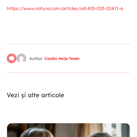
https://www.nature.com/articles/s41433-023-02471-6
Author:
Cardio Help Team
Vezi și alte articole