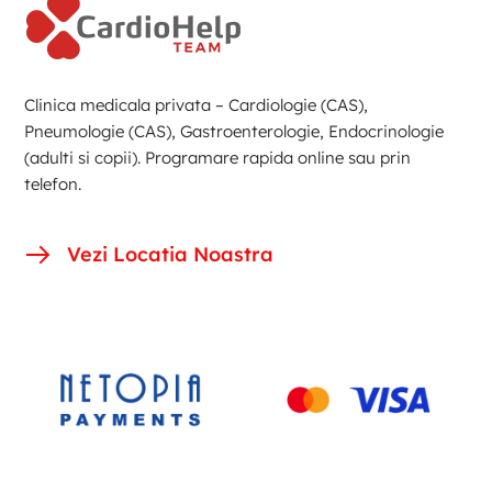
Clinica medicala privata – Cardiologie (CAS),
Pneumologie (CAS), Gastroenterologie, Endocrinologie
(adulti si copii). Programare rapida online sau prin
telefon.
Vezi Locatia Noastra