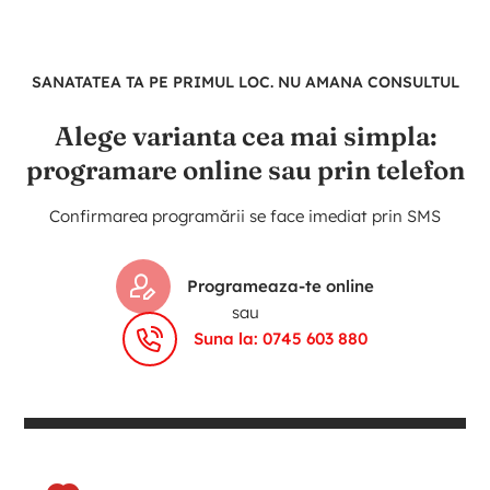
SANATATEA TA PE PRIMUL LOC. NU AMANA CONSULTUL
Alege varianta cea mai simpla:
programare online sau prin telefon
Confirmarea programării se face imediat prin SMS
Programeaza-te online
sau
Suna la: 0745 603 880