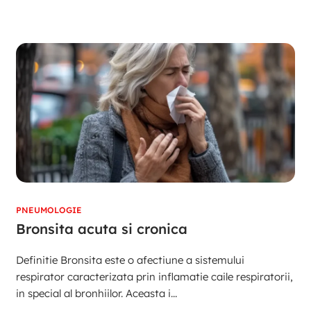
PNEUMOLOGIE
Bronsita acuta si cronica
Definitie Bronsita este o afectiune a sistemului
respirator caracterizata prin inflamatie caile respiratorii,
in special al bronhiilor. Aceasta i...