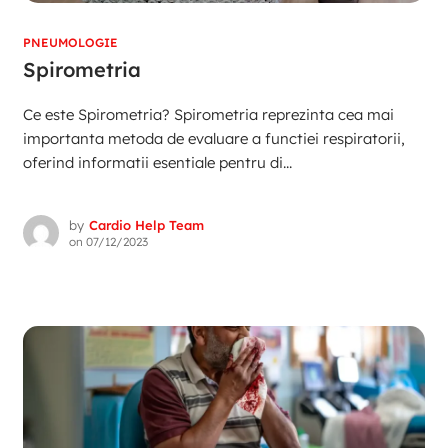
PNEUMOLOGIE
Spirometria
Ce este Spirometria? Spirometria reprezinta cea mai
importanta metoda de evaluare a functiei respiratorii,
oferind informatii esentiale pentru di...
by
Cardio Help Team
on
07/12/2023