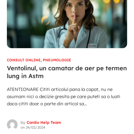
CONSULT ONLINE
,
PNEUMOLOGIE
Ventolinul, un camatar de aer pe termen
lung in Astm
ATENTIONARE Cititi articolul pana la capat, nu ne
asumam nici o decizie gresita pe care puteti sa o luati
daca cititi doar o parte din articol sa...
by
Cardio Help Team
on
24/02/2024