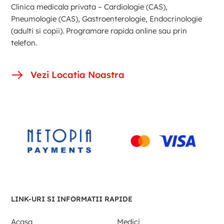
Clinica medicala privata – Cardiologie (CAS),
Pneumologie (CAS), Gastroenterologie, Endocrinologie
(adulti si copii). Programare rapida online sau prin
telefon.
Vezi Locatia Noastra
LINK-URI SI INFORMATII RAPIDE
Acasa
Medici