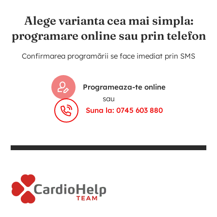
Alege varianta cea mai simpla:
programare online sau prin telefon
Confirmarea programării se face imediat prin SMS
Programeaza-te online
sau
Suna la: 0745 603 880