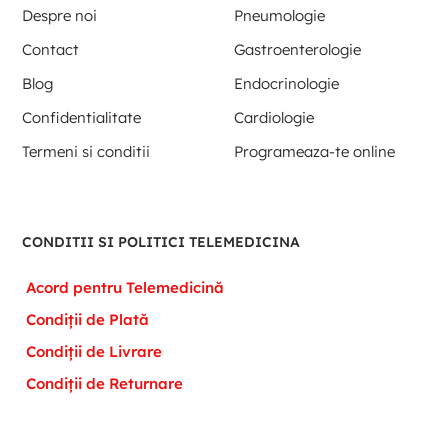
Despre noi
Pneumologie
Contact
Gastroenterologie
Blog
Endocrinologie
Confidentialitate
Cardiologie
Termeni si conditii
Programeaza-te online
CONDITII SI POLITICI TELEMEDICINA
Acord pentru Telemedicină
Condiții de Plată
Condiții de Livrare
Condiții de Returnare