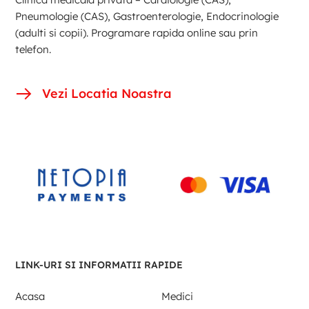
Pneumologie (CAS), Gastroenterologie, Endocrinologie
(adulti si copii). Programare rapida online sau prin
telefon.
Vezi Locatia Noastra
LINK-URI SI INFORMATII RAPIDE
Acasa
Medici