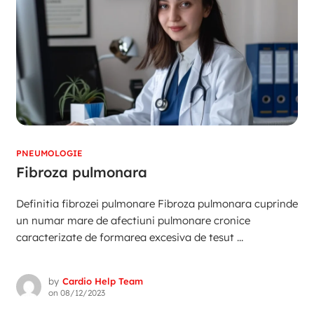
PNEUMOLOGIE
Fibroza pulmonara
Definitia fibrozei pulmonare Fibroza pulmonara cuprinde
un numar mare de afectiuni pulmonare cronice
caracterizate de formarea excesiva de tesut ...
by
Cardio Help Team
on
08/12/2023