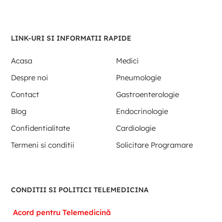
LINK-URI SI INFORMATII RAPIDE
Acasa
Medici
Despre noi
Pneumologie
Contact
Gastroenterologie
Blog
Endocrinologie
Confidentialitate
Cardiologie
Termeni si conditii
Solicitare Programare
CONDITII SI POLITICI TELEMEDICINA
Acord pentru Telemedicină