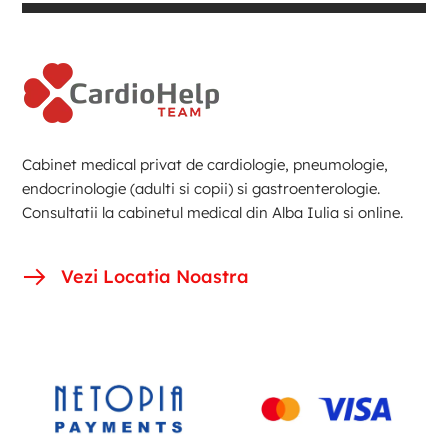
Cabinet medical privat de cardiologie, pneumologie,
endocrinologie (adulti si copii) si gastroenterologie.
Consultatii la cabinetul medical din Alba Iulia si online.
Vezi Locatia Noastra