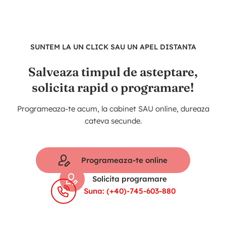
SUNTEM LA UN CLICK SAU UN APEL DISTANTA
Salveaza timpul de asteptare,
solicita rapid o programare!
Programeaza-te acum, la cabinet SAU online, dureaza
cateva secunde.
Programeaza-te online
Solicita programare
Suna: (+40)-745-603-880