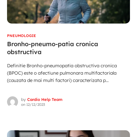
PNEUMOLOGIE
Bronho-pneumo-patia cronica
obstructiva
Definitie Bronho-pneumopatia obstructiva cronica
(BPOC) este o afectiune pulmonara multifactoriala
(cauzata de mai multi factori) caracterizata p...
by
Cardio Help Team
on
12/12/2023