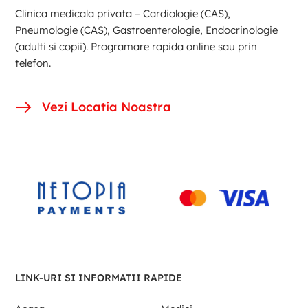
Clinica medicala privata – Cardiologie (CAS),
Pneumologie (CAS), Gastroenterologie, Endocrinologie
(adulti si copii). Programare rapida online sau prin
telefon.
Vezi Locatia Noastra
LINK-URI SI INFORMATII RAPIDE