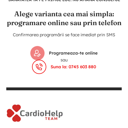
Alege varianta cea mai simpla:
programare online sau prin telefon
Confirmarea programării se face imediat prin SMS
Programeaza-te online
sau
Suna la: 0745 603 880