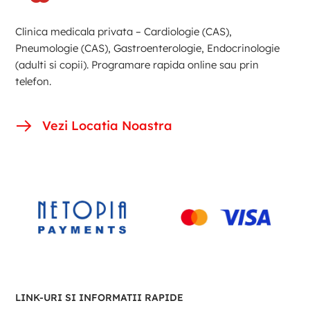
Clinica medicala privata – Cardiologie (CAS),
Pneumologie (CAS), Gastroenterologie, Endocrinologie
(adulti si copii). Programare rapida online sau prin
telefon.
Vezi Locatia Noastra
LINK-URI SI INFORMATII RAPIDE