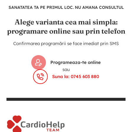
SANATATEA TA PE PRIMUL LOC. NU AMANA CONSULTUL
Alege varianta cea mai simpla:
programare online sau prin telefon
Confirmarea programării se face imediat prin SMS
Programeaza-te online
sau
Suna la: 0745 603 880