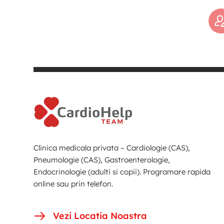
Clinica medicala privata – Cardiologie (CAS),
Pneumologie (CAS), Gastroenterologie,
Endocrinologie (adulti si copii). Programare rapida
online sau prin telefon.
Vezi Locatia Noastra