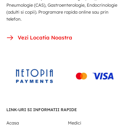
Pneumologie (CAS), Gastroenterologie, Endocrinologie
(adulti si copii). Programare rapida online sau prin
telefon.
Vezi Locatia Noastra
LINK-URI SI INFORMATII RAPIDE
Acasa
Medici