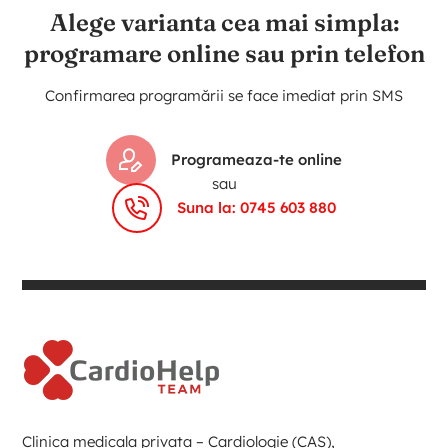
Alege varianta cea mai simpla:
programare online sau prin telefon
Confirmarea programării se face imediat prin SMS
Programeaza-te online
sau
Suna la: 0745 603 880
Clinica medicala privata – Cardiologie (CAS),