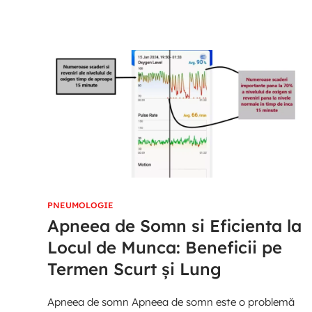
PNEUMOLOGIE
Apneea de Somn si Eficienta la
Locul de Munca: Beneficii pe
Termen Scurt și Lung
Apneea de somn Apneea de somn este o problemă