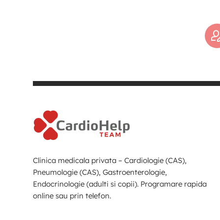
Clinica medicala privata – Cardiologie (CAS),
Pneumologie (CAS), Gastroenterologie,
Endocrinologie (adulti si copii). Programare rapida
online sau prin telefon.