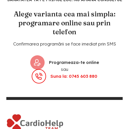
Alege varianta cea mai simpla:
programare online sau prin
telefon
Confirmarea programării se face imediat prin SMS
Programeaza-te online
sau
Suna la: 0745 603 880