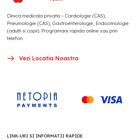
Clinica medicala privata – Cardiologie (CAS),
Pneumologie (CAS), Gastroenterologie, Endocrinologie
(adulti si copii). Programare rapida online sau prin
telefon.
Vezi Locatia Noastra
LINK-URI SI INFORMATII RAPIDE